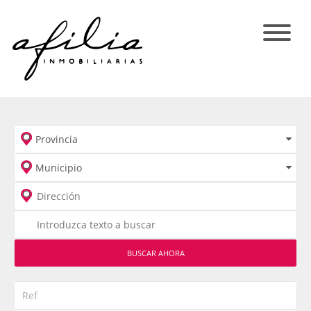
BUSCAR AHORA