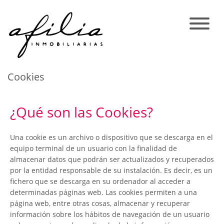
Cookies
¿Qué son las Cookies?
Una cookie es un archivo o dispositivo que se descarga en el
equipo terminal de un usuario con la finalidad de
almacenar datos que podrán ser actualizados y recuperados
por la entidad responsable de su instalación. Es decir, es un
fichero que se descarga en su ordenador al acceder a
determinadas páginas web. Las cookies permiten a una
página web, entre otras cosas, almacenar y recuperar
información sobre los hábitos de navegación de un usuario