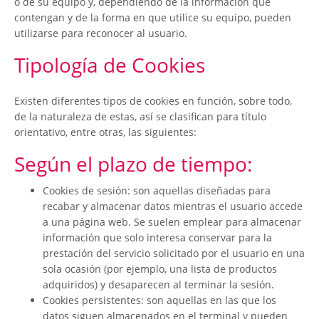
o de su equipo y, dependiendo de la información que
contengan y de la forma en que utilice su equipo, pueden
utilizarse para reconocer al usuario.
Tipología de Cookies
Existen diferentes tipos de cookies en función, sobre todo,
de la naturaleza de estas, así se clasifican para título
orientativo, entre otras, las siguientes:
Según el plazo de tiempo:
Cookies de sesión: son aquellas diseñadas para
recabar y almacenar datos mientras el usuario accede
a una página web. Se suelen emplear para almacenar
información que solo interesa conservar para la
prestación del servicio solicitado por el usuario en una
sola ocasión (por ejemplo, una lista de productos
adquiridos) y desaparecen al terminar la sesión.
Cookies persistentes: son aquellas en las que los
datos siguen almacenados en el terminal y pueden