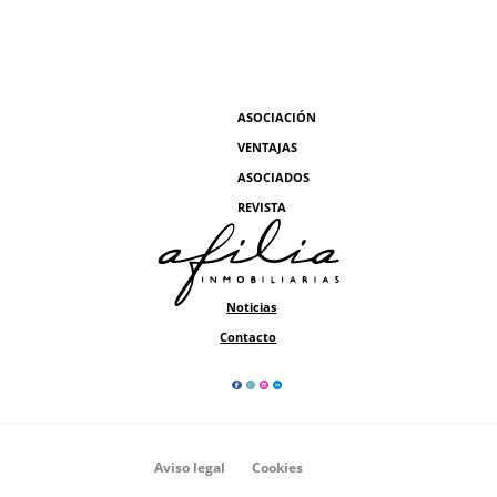
ASOCIACIÓN
VENTAJAS
ASOCIADOS
REVISTA
Noticias
Contacto
Aviso legal
Cookies
Privacidad