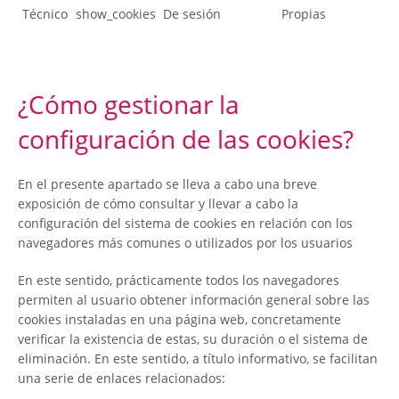
Técnico
show_cookies
De sesión
Propias
¿Cómo gestionar la
configuración de las cookies?
En el presente apartado se lleva a cabo una breve
exposición de cómo consultar y llevar a cabo la
configuración del sistema de cookies en relación con los
navegadores más comunes o utilizados por los usuarios
En este sentido, prácticamente todos los navegadores
permiten al usuario obtener información general sobre las
cookies instaladas en una página web, concretamente
verificar la existencia de estas, su duración o el sistema de
eliminación. En este sentido, a título informativo, se facilitan
una serie de enlaces relacionados: