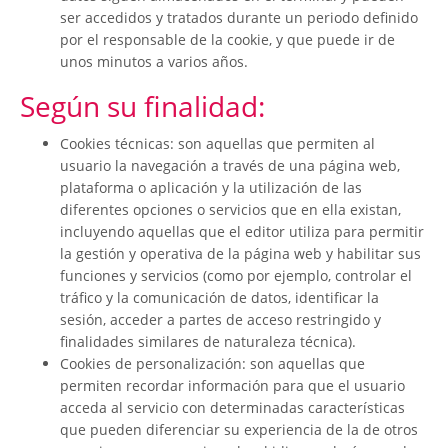
ser accedidos y tratados durante un periodo definido
por el responsable de la cookie, y que puede ir de
unos minutos a varios años.
Según su finalidad:
Cookies técnicas: son aquellas que permiten al
usuario la navegación a través de una página web,
plataforma o aplicación y la utilización de las
diferentes opciones o servicios que en ella existan,
incluyendo aquellas que el editor utiliza para permitir
la gestión y operativa de la página web y habilitar sus
funciones y servicios (como por ejemplo, controlar el
tráfico y la comunicación de datos, identificar la
sesión, acceder a partes de acceso restringido y
finalidades similares de naturaleza técnica).
Cookies de personalización: son aquellas que
permiten recordar información para que el usuario
acceda al servicio con determinadas características
que pueden diferenciar su experiencia de la de otros