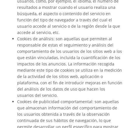
usuarios, como, por ejemplo, el idioma, el número de
resultados a mostrar cuando el usuario realiza una
búsqueda, el aspecto o contenido del servicio en
función del tipo de navegador a través del cual el
usuario accede al servicio o de la región desde la que
accede al servicio, etc.
Cookies de análisis: son aquellas que permiten al
responsable de estas el seguimiento y análisis del
comportamiento de los usuarios de los sitios web a los
que están vinculadas, incluida la cuantificación de los
impactos de los anuncios. La información recogida
mediante este tipo de cookies se utiliza en la medición
de la actividad de los sitios web, aplicación o
plataforma, con el fin de introducir mejoras en función
del análisis de los datos de uso que hacen los
usuarios del servicio.
Cookies de publicidad comportamental: son aquellas
que almacenan información del comportamiento de
los usuarios obtenida a través de la observación
continuada de sus hábitos de navegación, lo que
permite desarrollar un perfil específico para mostrar