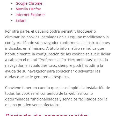
Google Chrome
Mozilla Firefox
Internet Explorer
Safari
Por otra parte, el usuario podrá permitir, bloquear o
eliminar las cookies instaladas en su equipo modificando la
configuración de su navegador conforme a las instrucciones
indicadas en el mismo. A título informativo se indica que
habitualmente la configuración de las cookies se suele llevar
a cabo en el menú “Preferencias” o “Herramientas” de cada
navegador, en cualquier caso, siempre podrá acudir a la
ayuda de su navegador para solucionar o solventar las
dudas que se le generen al respecto.
Conviene tener en cuenta que, si se impide la instalación de
todas las cookies, el contenido de la web, así como
determinadas funcionalidades y servicios facilitados por la
misma pueden verse afectados.