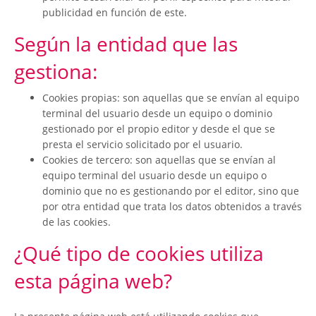
publicidad en función de este.
Según la entidad que las
gestiona:
Cookies propias: son aquellas que se envían al equipo
terminal del usuario desde un equipo o dominio
gestionado por el propio editor y desde el que se
presta el servicio solicitado por el usuario.
Cookies de tercero: son aquellas que se envían al
equipo terminal del usuario desde un equipo o
dominio que no es gestionando por el editor, sino que
por otra entidad que trata los datos obtenidos a través
de las cookies.
¿Qué tipo de cookies utiliza
esta página web?