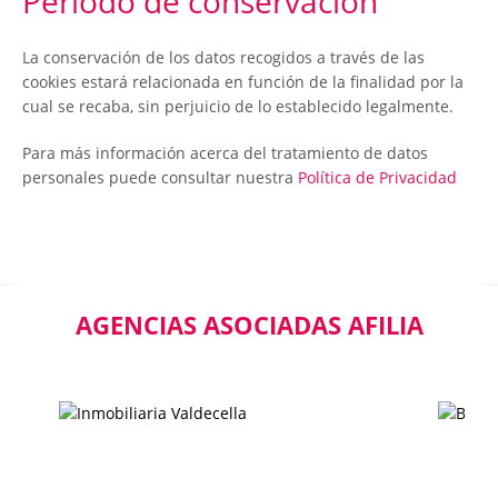
Periodo de conservación
La conservación de los datos recogidos a través de las
cookies estará relacionada en función de la finalidad por la
cual se recaba, sin perjuicio de lo establecido legalmente.
Para más información acerca del tratamiento de datos
personales puede consultar nuestra
Política de Privacidad
AGENCIAS ASOCIADAS AFILIA