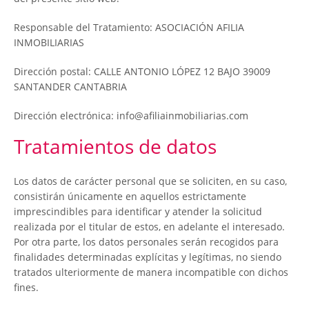
Responsable del Tratamiento: ASOCIACIÓN AFILIA
INMOBILIARIAS
Dirección postal: CALLE ANTONIO LÓPEZ 12 BAJO 39009
SANTANDER CANTABRIA
Dirección electrónica: info@afiliainmobiliarias.com
Tratamientos de datos
Los datos de carácter personal que se soliciten, en su caso,
consistirán únicamente en aquellos estrictamente
imprescindibles para identificar y atender la solicitud
realizada por el titular de estos, en adelante el interesado.
Por otra parte, los datos personales serán recogidos para
finalidades determinadas explícitas y legítimas, no siendo
tratados ulteriormente de manera incompatible con dichos
fines.