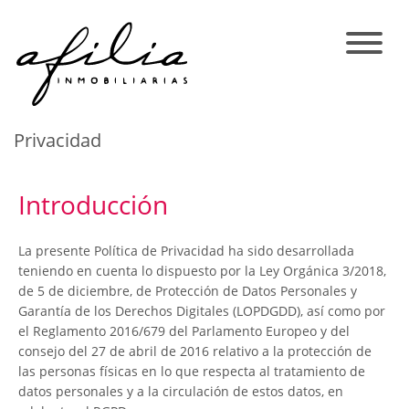
Privacidad
Introducción
La presente Política de Privacidad ha sido desarrollada
teniendo en cuenta lo dispuesto por la Ley Orgánica 3/2018,
de 5 de diciembre, de Protección de Datos Personales y
Garantía de los Derechos Digitales (LOPDGDD), así como por
el Reglamento 2016/679 del Parlamento Europeo y del
consejo del 27 de abril de 2016 relativo a la protección de
las personas físicas en lo que respecta al tratamiento de
datos personales y a la circulación de estos datos, en