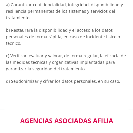
a) Garantizar confidencialidad, integridad, disponibilidad y
resiliencia permanentes de los sistemas y servicios del
tratamiento.
b) Restaurara la disponibilidad y el acceso a los datos
personales de forma rápida, en caso de incidente físico o
técnico.
c) Verificar, evaluar y valorar, de forma regular, la eficacia de
las medidas técnicas y organizativas implantadas para
garantizar la seguridad del tratamiento.
d) Seudonimizar y cifrar los datos personales, en su caso.
AGENCIAS ASOCIADAS AFILIA