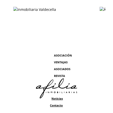
ASOCIACIÓN
VENTAJAS
ASOCIADOS
REVISTA
Noticias
Contacto