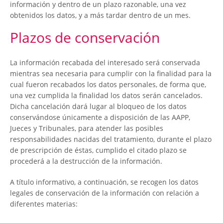
información y dentro de un plazo razonable, una vez
obtenidos los datos, y a más tardar dentro de un mes.
Plazos de conservación
La información recabada del interesado será conservada
mientras sea necesaria para cumplir con la finalidad para la
cual fueron recabados los datos personales, de forma que,
una vez cumplida la finalidad los datos serán cancelados.
Dicha cancelación dará lugar al bloqueo de los datos
conservándose únicamente a disposición de las AAPP,
Jueces y Tribunales, para atender las posibles
responsabilidades nacidas del tratamiento, durante el plazo
de prescripción de éstas, cumplido el citado plazo se
procederá a la destrucción de la información.
A título informativo, a continuación, se recogen los datos
legales de conservación de la información con relación a
diferentes materias: