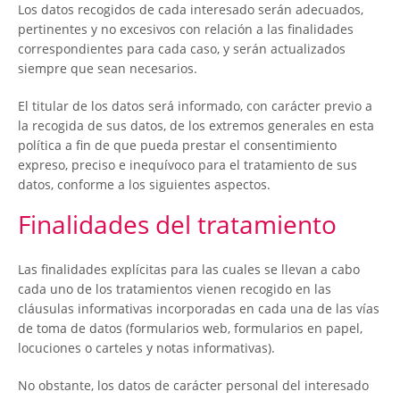
Los datos recogidos de cada interesado serán adecuados,
pertinentes y no excesivos con relación a las finalidades
correspondientes para cada caso, y serán actualizados
siempre que sean necesarios.
El titular de los datos será informado, con carácter previo a
la recogida de sus datos, de los extremos generales en esta
política a fin de que pueda prestar el consentimiento
expreso, preciso e inequívoco para el tratamiento de sus
datos, conforme a los siguientes aspectos.
Finalidades del tratamiento
Las finalidades explícitas para las cuales se llevan a cabo
cada uno de los tratamientos vienen recogido en las
cláusulas informativas incorporadas en cada una de las vías
de toma de datos (formularios web, formularios en papel,
locuciones o carteles y notas informativas).
No obstante, los datos de carácter personal del interesado