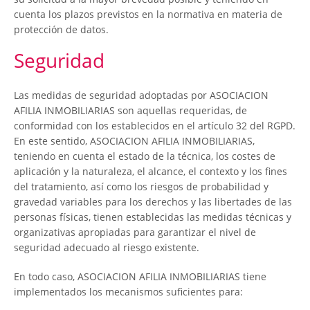
cuenta los plazos previstos en la normativa en materia de
protección de datos.
Seguridad
Las medidas de seguridad adoptadas por ASOCIACION
AFILIA INMOBILIARIAS son aquellas requeridas, de
conformidad con los establecidos en el artículo 32 del RGPD.
En este sentido, ASOCIACION AFILIA INMOBILIARIAS,
teniendo en cuenta el estado de la técnica, los costes de
aplicación y la naturaleza, el alcance, el contexto y los fines
del tratamiento, así como los riesgos de probabilidad y
gravedad variables para los derechos y las libertades de las
personas físicas, tienen establecidas las medidas técnicas y
organizativas apropiadas para garantizar el nivel de
seguridad adecuado al riesgo existente.
En todo caso, ASOCIACION AFILIA INMOBILIARIAS tiene
implementados los mecanismos suficientes para: