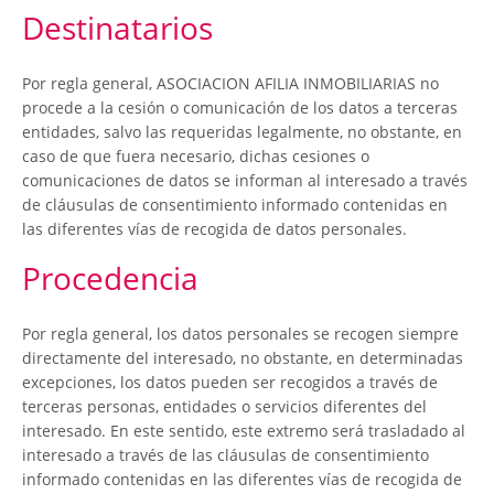
Destinatarios
Por regla general, ASOCIACION AFILIA INMOBILIARIAS no
procede a la cesión o comunicación de los datos a terceras
entidades, salvo las requeridas legalmente, no obstante, en
caso de que fuera necesario, dichas cesiones o
comunicaciones de datos se informan al interesado a través
de cláusulas de consentimiento informado contenidas en
las diferentes vías de recogida de datos personales.
Procedencia
Por regla general, los datos personales se recogen siempre
directamente del interesado, no obstante, en determinadas
excepciones, los datos pueden ser recogidos a través de
terceras personas, entidades o servicios diferentes del
interesado. En este sentido, este extremo será trasladado al
interesado a través de las cláusulas de consentimiento
informado contenidas en las diferentes vías de recogida de