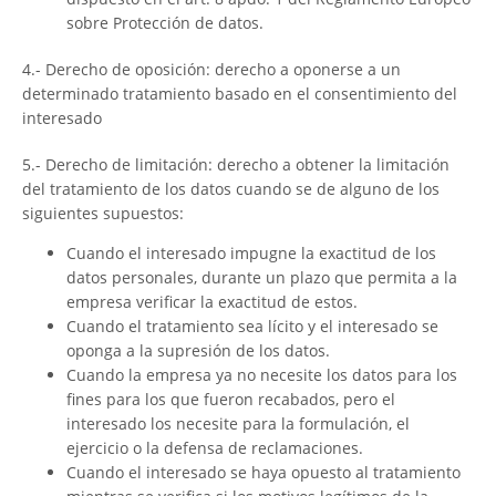
sobre Protección de datos.
4.- Derecho de oposición: derecho a oponerse a un
determinado tratamiento basado en el consentimiento del
interesado
5.- Derecho de limitación: derecho a obtener la limitación
del tratamiento de los datos cuando se de alguno de los
siguientes supuestos:
Cuando el interesado impugne la exactitud de los
datos personales, durante un plazo que permita a la
empresa verificar la exactitud de estos.
Cuando el tratamiento sea lícito y el interesado se
oponga a la supresión de los datos.
Cuando la empresa ya no necesite los datos para los
fines para los que fueron recabados, pero el
interesado los necesite para la formulación, el
ejercicio o la defensa de reclamaciones.
Cuando el interesado se haya opuesto al tratamiento