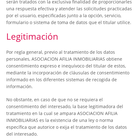
serán tratados con la exclusiva finalidad de proporcionarles
una respuesta efectiva y atender las solicitudes practicadas
por el usuario, especificadas junto a la opción, servicio,
formulario o sistema de toma de datos que el titular utilice.
Legitimación
Por regla general, previo al tratamiento de los datos
personales, ASOCIACION AFILIA INMOBILIARIAS obtiene
consentimiento expreso e inequívoco del titular de estos,
mediante la incorporación de cláusulas de consentimiento
informado en los diferentes sistemas de recogida de
información.
No obstante, en caso de que no se requiera el
consentimiento del interesado, la base legitimadora del
tratamiento en la cual se ampara ASOCIACION AFILIA
INMOBILIARIAS es la existencia de una ley o norma
específica que autorice o exija el tratamiento de los datos
del interesado.