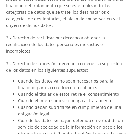
finalidad del tratamiento que se esté realizando, las
categorías de datos que se trate, los destinatarios o
categorías de destinatarios, el plazo de conservación y el
origen de dichos datos.
2.- Derecho de rectificación: derecho a obtener la
rectificación de los datos personales inexactos o
incompletos.
3.- Derecho de supresión: derecho a obtener la supresión
de los datos en los siguientes supuestos:
Cuando los datos ya no sean necesarios para la
finalidad para la cual fueron recabados
Cuando el titular de estos retire el consentimiento
Cuando el interesado se oponga al tratamiento.
Cuando deban suprimirse en cumplimiento de una
obligación legal
Cuando los datos se hayan obtenido en virtud de un
servicio de sociedad de la información en base a los
dispuesto en el art. 8 apdo. 1 del Reglamento Europeo