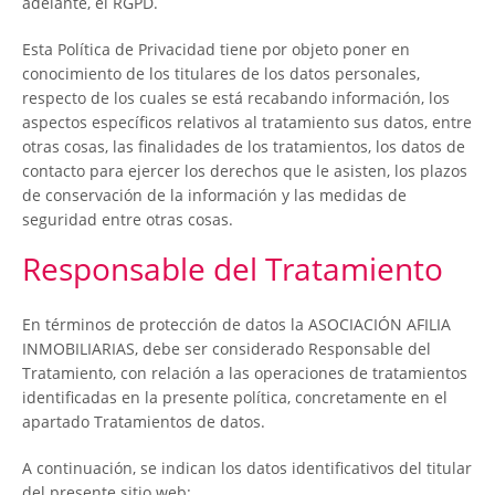
adelante, el RGPD.
Esta Política de Privacidad tiene por objeto poner en
conocimiento de los titulares de los datos personales,
respecto de los cuales se está recabando información, los
aspectos específicos relativos al tratamiento sus datos, entre
otras cosas, las finalidades de los tratamientos, los datos de
contacto para ejercer los derechos que le asisten, los plazos
de conservación de la información y las medidas de
seguridad entre otras cosas.
Responsable del Tratamiento
En términos de protección de datos la ASOCIACIÓN AFILIA
INMOBILIARIAS, debe ser considerado Responsable del
Tratamiento, con relación a las operaciones de tratamientos
identificadas en la presente política, concretamente en el
apartado Tratamientos de datos.
A continuación, se indican los datos identificativos del titular
del presente sitio web: