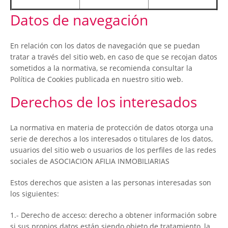
Datos de navegación
En relación con los datos de navegación que se puedan
tratar a través del sitio web, en caso de que se recojan datos
sometidos a la normativa, se recomienda consultar la
Política de Cookies publicada en nuestro sitio web.
Derechos de los interesados
La normativa en materia de protección de datos otorga una
serie de derechos a los interesados o titulares de los datos,
usuarios del sitio web o usuarios de los perfiles de las redes
sociales de ASOCIACION AFILIA INMOBILIARIAS
Estos derechos que asisten a las personas interesadas son
los siguientes:
1.- Derecho de acceso: derecho a obtener información sobre
si sus propios datos están siendo objeto de tratamiento, la