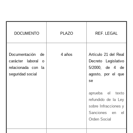
DOCUMENTO
PLAZO
REF. LEGAL
Documentación de
4 años
Artículo 21 del Real
carácter laboral o
Decreto Legislativo
relacionada con la
5/2000, de 4 de
seguridad social
agosto, por el que
se
aprueba el texto
refundido de la Ley
sobre Infracciones y
Sanciones en el
Orden Social