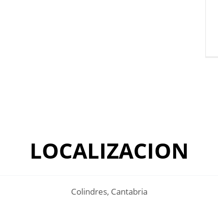
LOCALIZACION
Colindres, Cantabria