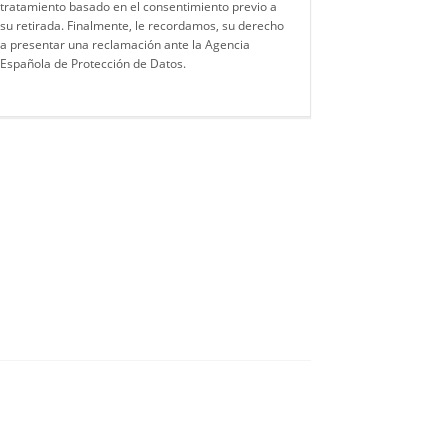
tratamiento basado en el consentimiento previo a
su retirada. Finalmente, le recordamos, su derecho
a presentar una reclamación ante la Agencia
Española de Protección de Datos.