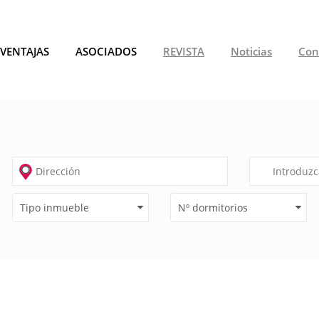
VENTAJAS
ASOCIADOS
REVISTA
Noticias
Con