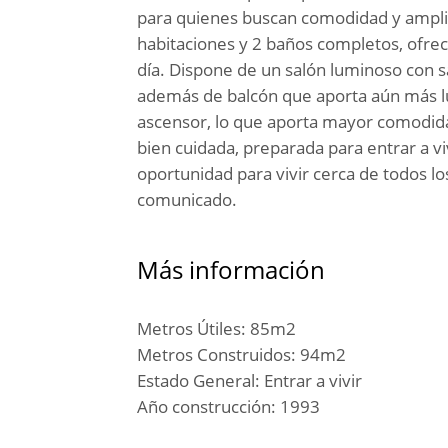
para quienes buscan comodidad y amplit
habitaciones y 2 baños completos, ofrec
día. Dispone de un salón luminoso con sal
además de balcón que aporta aún más luz 
ascensor, lo que aporta mayor comodidad
bien cuidada, preparada para entrar a v
oportunidad para vivir cerca de todos lo
comunicado.
Más información
Metros Útiles: 85m2
Metros Construidos: 94m2
Estado General: Entrar a vivir
Año construcción: 1993