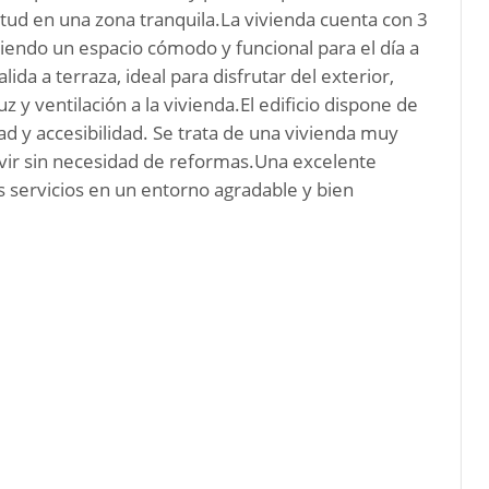
ud en una zona tranquila.La vivienda cuenta con 3
iendo un espacio cómodo y funcional para el día a
ida a terraza, ideal para disfrutar del exterior,
y ventilación a la vivienda.El edificio dispone de
 y accesibilidad. Se trata de una vivienda muy
ivir sin necesidad de reformas.Una excelente
s servicios en un entorno agradable y bien