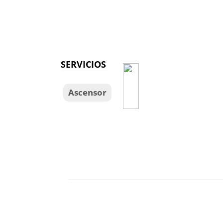
SERVICIOS
Ascensor