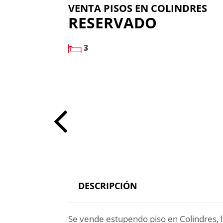
VENTA PISOS EN COLINDRES
RESERVADO
3
DESCRIPCIÓN
Se vende estupendo piso en Colindres, lis