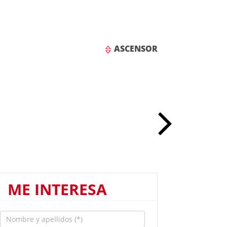
ASCENSOR
ME INTERESA