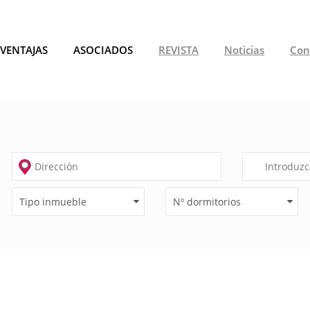
VENTAJAS
ASOCIADOS
REVISTA
Noticias
Con