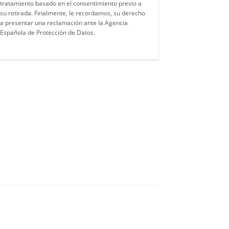
tratamiento basado en el consentimiento previo a
su retirada. Finalmente, le recordamos, su derecho
a presentar una reclamación ante la Agencia
Española de Protección de Datos.