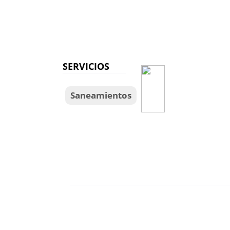
SERVICIOS
Saneamientos