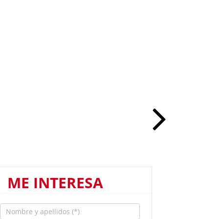
ME INTERESA