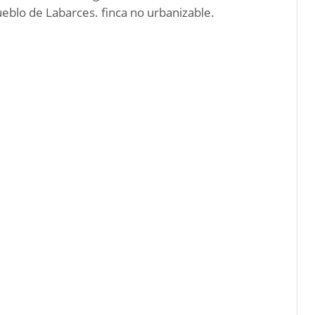
eblo de Labarces. finca no urbanizable.