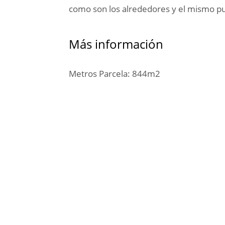
como son los alrededores y el mismo pu
Más información
Metros Parcela: 844m2