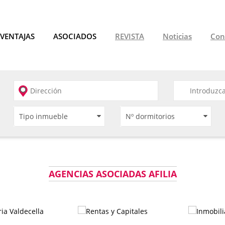
VENTAJAS
ASOCIADOS
REVISTA
Noticias
Con
AGENCIAS ASOCIADAS AFILIA