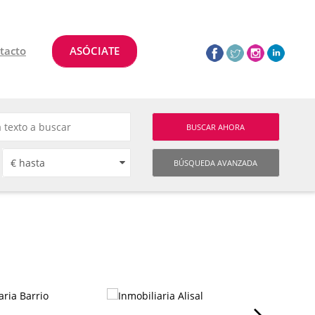
tacto
ASÓCIATE
BUSCAR AHORA
BÚSQUEDA AVANZADA