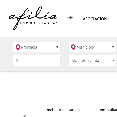
ASOCIACIÓN