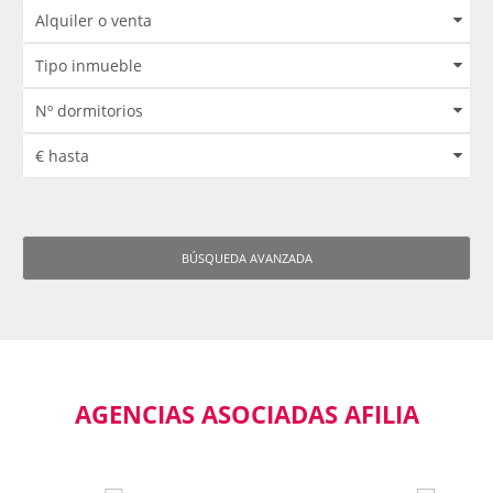
BÚSQUEDA AVANZADA
AGENCIAS ASOCIADAS AFILIA