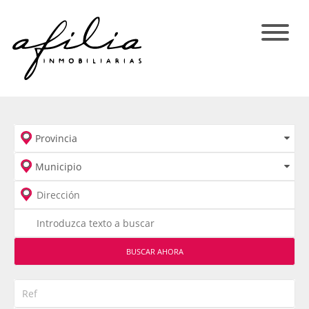
BUSCAR AHORA