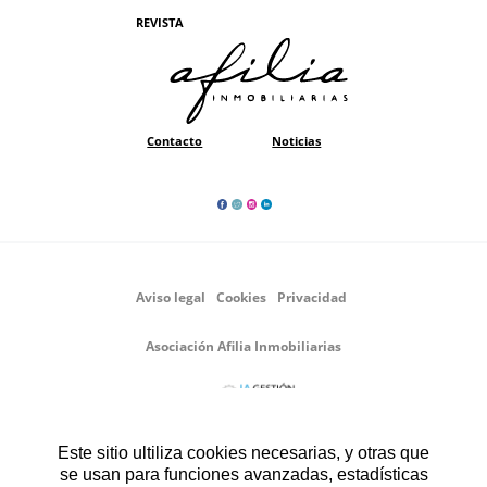
REVISTA
Contacto
Noticias
Aviso legal
Cookies
Privacidad
Asociación Afilia Inmobiliarias
Agencia colaboradora:
Este sitio ultiliza cookies necesarias, y otras que
se usan para funciones avanzadas, estadísticas