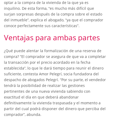
optar a la compra de la vivienda de la que ya es
inquilino. De esta forma, “es mucho más difícil que
surjan sorpresas después de la compra sobre el estado
del inmueble”, explica el abogado, “ya que el comprador
conoce perfectamente sus características”.
Ventajas para ambas partes
¿Qué puede alentar la formalización de una reserva de
compra? “El comprador se asegura de que va a completar
la transacción por el precio acordado en la fecha
establecida”, lo que le dará tiempo para reunir el dinero
suficiente, contesta Amor Pelegrí, socia fundadora del
despacho de abogados Pelegrí. “Por su parte, el vendedor
tendrá la posibilidad de realizar las gestiones
pertinentes de una nueva vivienda sabiendo con
exactitud el día en que deberá abandonar
definitivamente la vivienda traspasada y el momento a
partir del cual podrá disponer del dinero que perciba del
comprador”, abunda.