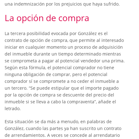
una indemnización por los prejuicios que haya sufrido.
La opción de compra
La tercera posibilidad evocada por González es el
contrato de opción de compra, que permite al interesado
iniciar en cualquier momento un proceso de adquisición
del inmueble durante un tiempo determinado mientras
se comprometa a pagar al potencial vendedor una prima.
Según esta fórmula, el potencial comprador no tiene
ninguna obligación de comprar, pero el potencial
comprador sí se compromete a no ceder el inmueble a
un tercero. “Se puede estipular que el importe pagado
por la opción de compra se descuente del precio del
inmueble si se lleva a cabo la compraventa”, añade el
letrado.
Esta situación se da más a menudo, en palabras de
González, cuando las partes ya han suscrito un contrato
de arrendamientos. A veces se concede al arrendatario