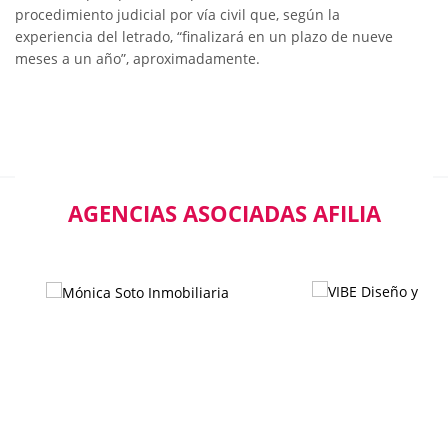
procedimiento judicial por vía civil que, según la
experiencia del letrado, “finalizará en un plazo de nueve
meses a un año”, aproximadamente.
AGENCIAS ASOCIADAS AFILIA