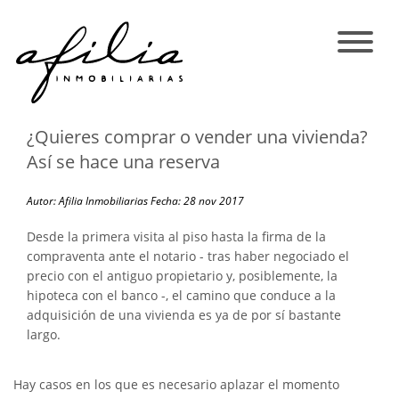
¿Quieres comprar o vender una vivienda?
Así se hace una reserva
Autor: Afilia Inmobiliarias
Fecha: 28 nov 2017
Desde la primera visita al piso hasta la firma de la
compraventa ante el notario - tras haber negociado el
precio con el antiguo propietario y, posiblemente, la
hipoteca con el banco -, el camino que conduce a la
adquisición de una vivienda es ya de por sí bastante
largo.
Hay casos en los que es necesario aplazar el momento