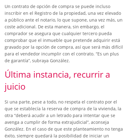
Un contrato de opción de compra se puede incluso
inscribir en el Registro de la propiedad, una vez elevado
a público ante el notario, lo que supone, una vez más, un
coste adicional. De esta manera, sin embargo, el
comprador se asegura que cualquier tercero pueda
comprobar que el inmueble que pretende adquirir está
gravado por la opción de compra, así que será más difícil
para el vendedor incumplir con el contrato. “Es un plus
de garantía”, subraya González.
Última instancia, recurrir a
juicio
Si una parte, pese a todo, no respeta el contrato por el
que se establecía la reserva de compra de la vivienda, la
otra “deberá acudir a un letrado para intentar que se
avenga a cumplir de forma extrajudicial”, aconseja
González. En el caso de que este planteamiento no tenga
éxito, siempre quedará la posibilidad de iniciar un