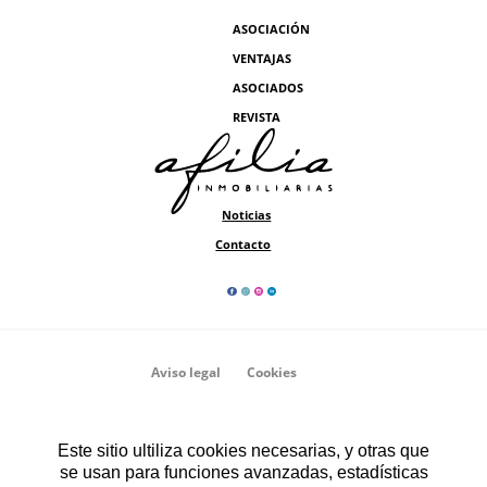
ASOCIACIÓN
VENTAJAS
ASOCIADOS
REVISTA
Noticias
Contacto
Aviso legal
Cookies
Privacidad
Asociación Afilia Inmobiliarias
Este sitio ultiliza cookies necesarias, y otras que
se usan para funciones avanzadas, estadísticas