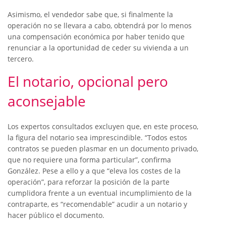
Asimismo, el vendedor sabe que, si finalmente la
operación no se llevara a cabo, obtendrá por lo menos
una compensación económica por haber tenido que
renunciar a la oportunidad de ceder su vivienda a un
tercero.
El notario, opcional pero
aconsejable
Los expertos consultados excluyen que, en este proceso,
la figura del notario sea imprescindible. “Todos estos
contratos se pueden plasmar en un documento privado,
que no requiere una forma particular”, confirma
González. Pese a ello y a que “eleva los costes de la
operación”, para reforzar la posición de la parte
cumplidora frente a un eventual incumplimiento de la
contraparte, es “recomendable” acudir a un notario y
hacer público el documento.