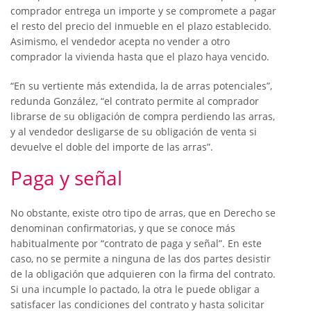
comprador entrega un importe y se compromete a pagar
el resto del precio del inmueble en el plazo establecido.
Asimismo, el vendedor acepta no vender a otro
comprador la vivienda hasta que el plazo haya vencido.
“En su vertiente más extendida, la de arras potenciales”,
redunda González, “el contrato permite al comprador
librarse de su obligación de compra perdiendo las arras,
y al vendedor desligarse de su obligación de venta si
devuelve el doble del importe de las arras”.
Paga y señal
No obstante, existe otro tipo de arras, que en Derecho se
denominan confirmatorias, y que se conoce más
habitualmente por “contrato de paga y señal”. En este
caso, no se permite a ninguna de las dos partes desistir
de la obligación que adquieren con la firma del contrato.
Si una incumple lo pactado, la otra le puede obligar a
satisfacer las condiciones del contrato y hasta solicitar