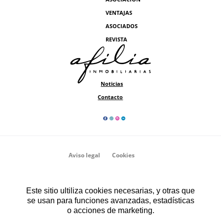
VENTAJAS
ASOCIADOS
REVISTA
Noticias
Contacto
Aviso legal
Cookies
Privacidad
Asociación Afilia Inmobiliarias
Este sitio ultiliza cookies necesarias, y otras que
se usan para funciones avanzadas, estadísticas
o acciones de marketing.