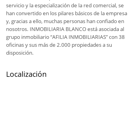
servicio y la especialización de la red comercial, se
han convertido en los pilares básicos de la empresa
y, gracias a ello, muchas personas han confiado en
nosotros. INMOBILIARIA BLANCO está asociada al
grupo inmobiliario “AFILIA INMOBILIARIAS” con 38
oficinas y sus más de 2.000 propiedades a su
disposición.
Localización