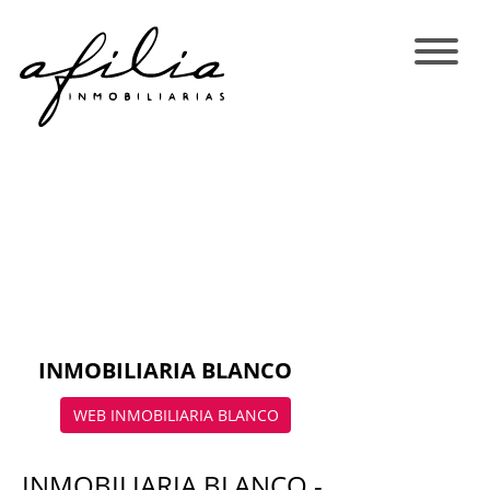
INMOBILIARIA BLANCO
WEB INMOBILIARIA BLANCO
INMOBILIARIA BLANCO -