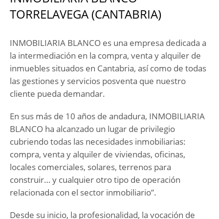
TORRELAVEGA (CANTABRIA)
INMOBILIARIA BLANCO es una empresa dedicada a
la intermediación en la compra, venta y alquiler de
inmuebles situados en Cantabria, así como de todas
las gestiones y servicios posventa que nuestro
cliente pueda demandar.
En sus más de 10 años de andadura, INMOBILIARIA
BLANCO ha alcanzado un lugar de privilegio
cubriendo todas las necesidades inmobiliarias:
compra, venta y alquiler de viviendas, oficinas,
locales comerciales, solares, terrenos para
construir… y cualquier otro tipo de operación
relacionada con el sector inmobiliario”.
Desde su inicio, la profesionalidad, la vocación de