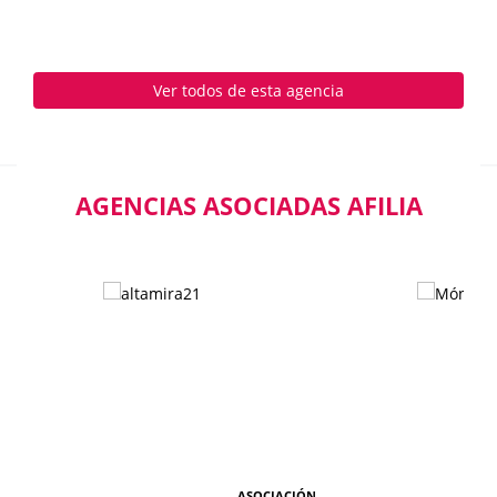
Ver todos de esta agencia
AGENCIAS ASOCIADAS AFILIA
ASOCIACIÓN