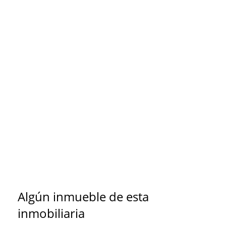
Algún inmueble de esta
inmobiliaria