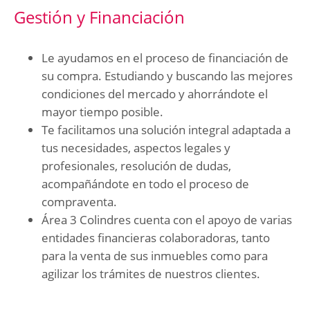
Gestión y Financiación
Le ayudamos en el proceso de financiación de
su compra. Estudiando y buscando las mejores
condiciones del mercado y ahorrándote el
mayor tiempo posible.
Te facilitamos una solución integral adaptada a
tus necesidades, aspectos legales y
profesionales, resolución de dudas,
acompañándote en todo el proceso de
compraventa.
Área 3 Colindres cuenta con el apoyo de varias
entidades financieras colaboradoras, tanto
para la venta de sus inmuebles como para
agilizar los trámites de nuestros clientes.