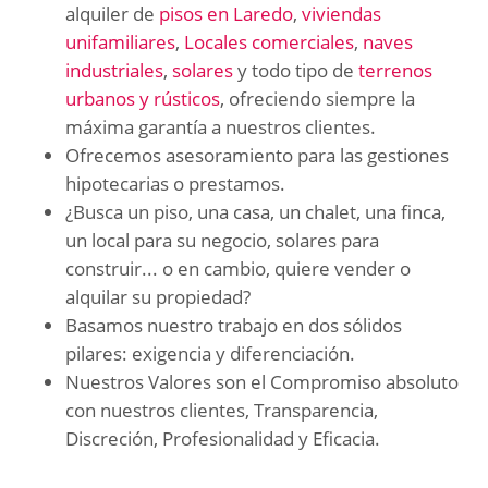
alquiler de
pisos en Laredo
,
viviendas
unifamiliares
,
Locales comerciales
,
naves
industriales
,
solares
y todo tipo de
terrenos
urbanos y rústicos
, ofreciendo siempre la
máxima garantía a nuestros clientes.
Ofrecemos asesoramiento para las gestiones
hipotecarias o prestamos.
¿Busca un piso, una casa, un chalet, una finca,
un local para su negocio, solares para
construir... o en cambio, quiere vender o
alquilar su propiedad?
Basamos nuestro trabajo en dos sólidos
pilares: exigencia y diferenciación.
Nuestros Valores son el Compromiso absoluto
con nuestros clientes, Transparencia,
Discreción, Profesionalidad y Eficacia.