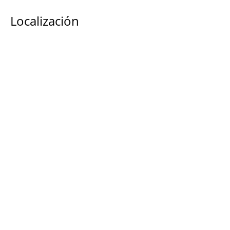
Localización