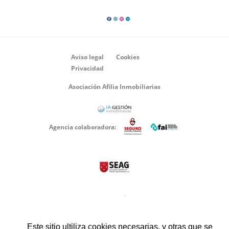
Aviso legal
Cookies
Privacidad
Asociación Afilia Inmobiliarias
Agencia colaboradora:
Este sitio ultiliza cookies necesarias, y otras que se