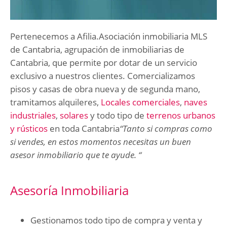
Pertenecemos a Afilia.Asociación inmobiliaria MLS
de Cantabria, agrupación de inmobiliarias de
Cantabria, que permite por dotar de un servicio
exclusivo a nuestros clientes. Comercializamos
pisos y casas de obra nueva y de segunda mano,
tramitamos alquileres,
Locales comerciales
,
naves
industriales
,
solares
y todo tipo de
terrenos urbanos
y rústicos
en toda Cantabria
“Tanto si compras como
si vendes, en estos momentos necesitas un buen
asesor inmobiliario que te ayude. “
Asesoría Inmobiliaria
Gestionamos todo tipo de compra y venta y