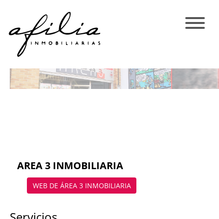
AREA 3 INMOBILIARIA
WEB DE ÁREA 3 INMOBILIARIA
Servicios