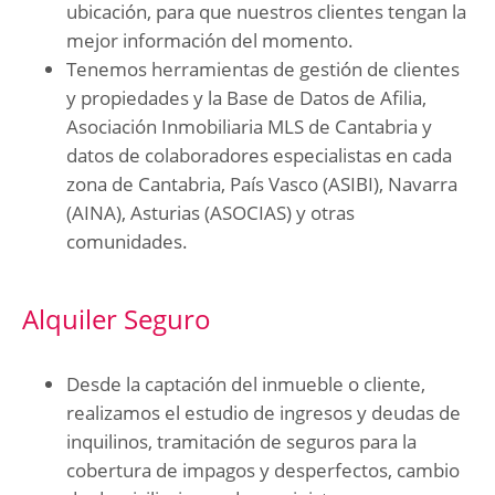
ubicación, para que nuestros clientes tengan la
mejor información del momento.
Tenemos herramientas de gestión de clientes
y propiedades y la Base de Datos de Afilia,
Asociación Inmobiliaria MLS de Cantabria y
datos de colaboradores especialistas en cada
zona de Cantabria, País Vasco (ASIBI), Navarra
(AINA), Asturias (ASOCIAS) y otras
comunidades.
Alquiler Seguro
Desde la captación del inmueble o cliente,
realizamos el estudio de ingresos y deudas de
inquilinos, tramitación de seguros para la
cobertura de impagos y desperfectos, cambio