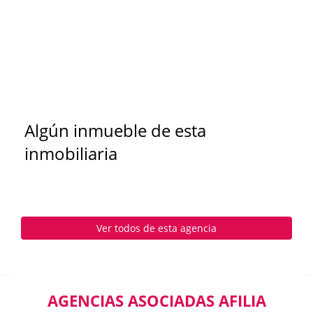
Algún inmueble de esta
inmobiliaria
Ver todos de esta agencia
AGENCIAS ASOCIADAS AFILIA