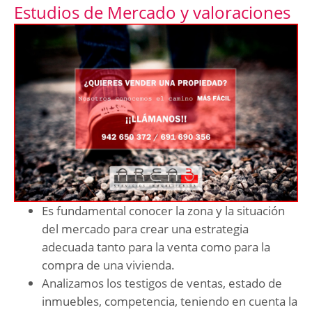
Estudios de Mercado y valoraciones
Es fundamental conocer la zona y la situación
del mercado para crear una estrategia
adecuada tanto para la venta como para la
compra de una vivienda.
Analizamos los testigos de ventas, estado de
inmuebles, competencia, teniendo en cuenta la