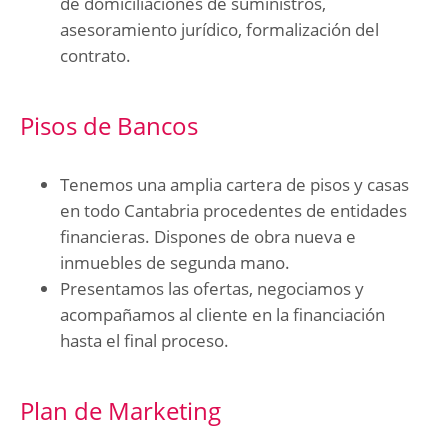
de domiciliaciones de suministros,
asesoramiento jurídico, formalización del
contrato.
Pisos de Bancos
Tenemos una amplia cartera de pisos y casas
en todo Cantabria procedentes de entidades
financieras. Dispones de obra nueva e
inmuebles de segunda mano.
Presentamos las ofertas, negociamos y
acompañamos al cliente en la financiación
hasta el final proceso.
Plan de Marketing