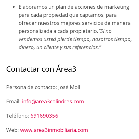
Elaboramos un plan de acciones de marketing
para cada propiedad que captamos, para
ofrecer nuestros mejores servicios de manera
personalizada a cada propietario.
“Si no
vendemos usted pierde tiempo, nosotros tiempo,
dinero, un cliente y sus referencias.”
Contactar con Área3
Persona de contacto: José Moll
Email:
info@area3colindres.com
Teléfono:
691690356
Web:
www.area3inmobiliaria.com