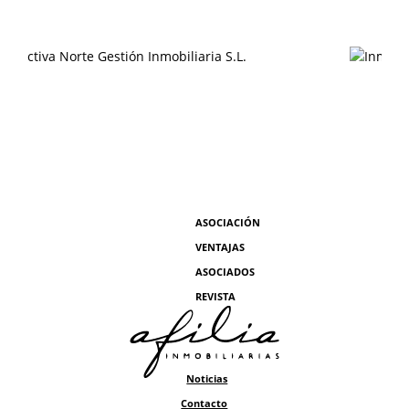
ASOCIACIÓN
VENTAJAS
ASOCIADOS
REVISTA
Noticias
Contacto